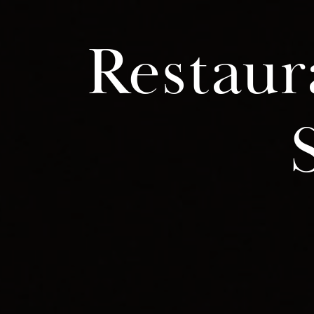
Panneau de gestion des cookies
Restaur