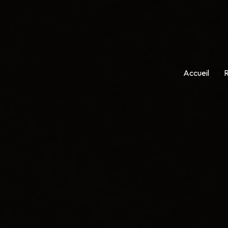
Accueil
R