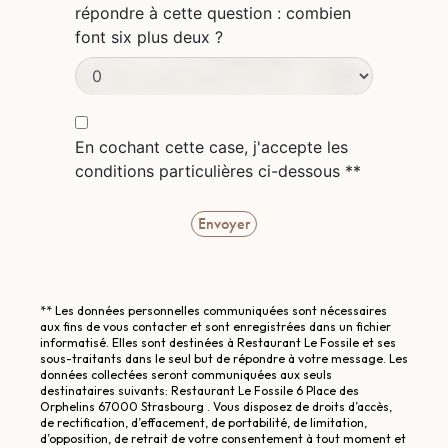
répondre à cette question : combien
font six plus deux ?
En cochant cette case, j'accepte les
conditions particulières ci-dessous **
Envoyer
** Les données personnelles communiquées sont nécessaires
aux fins de vous contacter et sont enregistrées dans un fichier
informatisé. Elles sont destinées à Restaurant Le Fossile et ses
sous-traitants dans le seul but de répondre à votre message. Les
données collectées seront communiquées aux seuls
destinataires suivants: Restaurant Le Fossile 6 Place des
Orphelins 67000 Strasbourg . Vous disposez de droits d’accès,
de rectification, d’effacement, de portabilité, de limitation,
d’opposition, de retrait de votre consentement à tout moment et