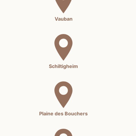
Vauban
Schiltigheim
Plaine des Bouchers