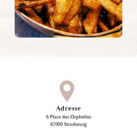
Adresse
6 Place des Orphelins
67000 Strasbourg