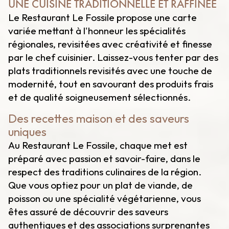
UNE CUISINE TRADITIONNELLE ET RAFFINÉE
Le Restaurant Le Fossile propose une carte
variée mettant à l'honneur les spécialités
régionales, revisitées avec créativité et finesse
par le chef cuisinier. Laissez-vous tenter par des
plats traditionnels revisités avec une touche de
modernité, tout en savourant des produits frais
et de qualité soigneusement sélectionnés.
Des recettes maison et des saveurs
uniques
Au Restaurant Le Fossile, chaque met est
préparé avec passion et savoir-faire, dans le
respect des traditions culinaires de la région.
Que vous optiez pour un plat de viande, de
poisson ou une spécialité végétarienne, vous
êtes assuré de découvrir des saveurs
authentiques et des associations surprenantes