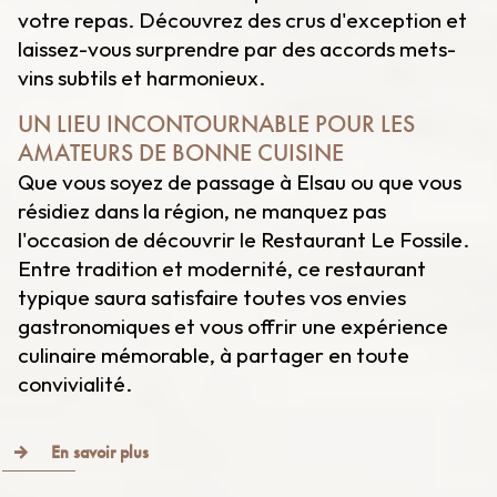
votre repas. Découvrez des crus d'exception et
laissez-vous surprendre par des accords mets-
vins subtils et harmonieux.
UN LIEU INCONTOURNABLE POUR LES
AMATEURS DE BONNE CUISINE
Que vous soyez de passage à Elsau ou que vous
résidiez dans la région, ne manquez pas
l'occasion de découvrir le Restaurant Le Fossile.
Entre tradition et modernité, ce restaurant
typique saura satisfaire toutes vos envies
gastronomiques et vous offrir une expérience
culinaire mémorable, à partager en toute
convivialité.
En savoir plus