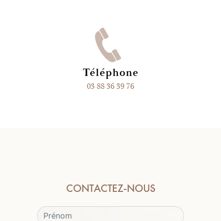
Téléphone
03 88 36 39 76
CONTACTEZ-NOUS