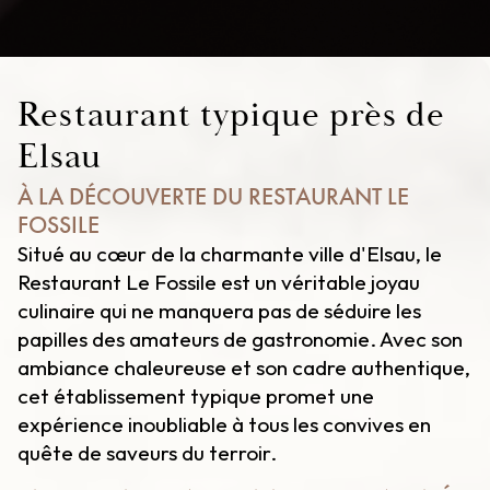
Restaurant typique près de
Elsau
À LA DÉCOUVERTE DU RESTAURANT LE
FOSSILE
Situé au cœur de la charmante ville d'Elsau, le
Restaurant Le Fossile est un véritable joyau
culinaire qui ne manquera pas de séduire les
papilles des amateurs de gastronomie. Avec son
ambiance chaleureuse et son cadre authentique,
cet établissement typique promet une
expérience inoubliable à tous les convives en
quête de saveurs du terroir.