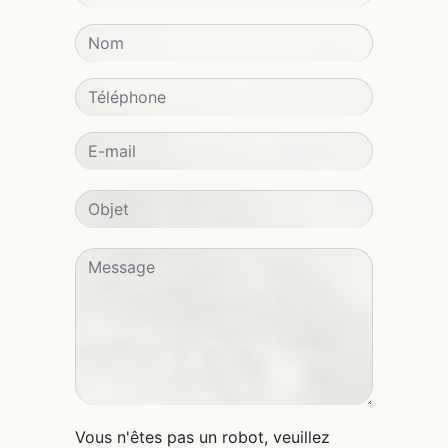
Vous n'êtes pas un robot, veuillez