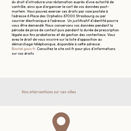
du droit d’introduire une réclamation auprès d’une autorité de
contrôle, ainsi que d’organiser le sort de vos données post-
mortem. Vous pouvez exercer ces droits par voie postale à
l'adresse 6 Place des Orphelins 67000 Strasbourg ou par
courrier électronique à l'adresse . Un justificatif d'identité pourra
vous être demandé. Nous conservons vos données pendant la
période de prise de contact puis pendant la durée de prescription
légale aux fins probatoires et de gestion des contentieux. Vous
avez le droit de vous inscrire sur la liste d'opposition au
démarchage téléphonique, disponible à cette adresse:
Bloctel.gouv.fr
. Consultez le site cnil.fr pour plus d’informations
sur vos droits.
Nos interventions sur ces villes