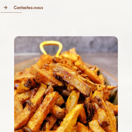
Contactez-nous