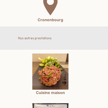
Cronenbourg
Nos autres prestations
Cuisine maison