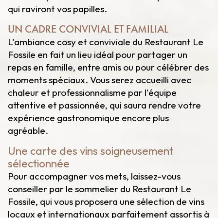
qui raviront vos papilles.
UN CADRE CONVIVIAL ET FAMILIAL
L'ambiance cosy et conviviale du Restaurant Le
Fossile en fait un lieu idéal pour partager un
repas en famille, entre amis ou pour célébrer des
moments spéciaux. Vous serez accueilli avec
chaleur et professionnalisme par l'équipe
attentive et passionnée, qui saura rendre votre
expérience gastronomique encore plus
agréable.
Une carte des vins soigneusement
sélectionnée
Pour accompagner vos mets, laissez-vous
conseiller par le sommelier du Restaurant Le
Fossile, qui vous proposera une sélection de vins
locaux et internationaux parfaitement assortis à