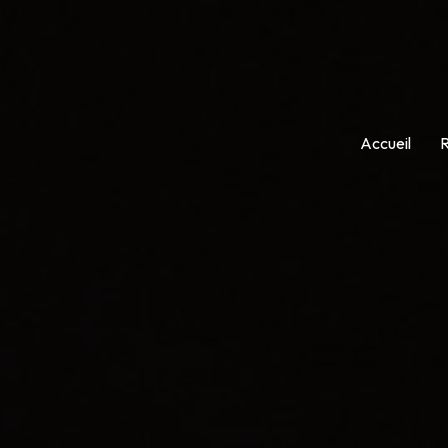
Accueil
R