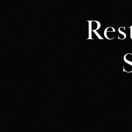
Panneau de gestion des cookies
Res