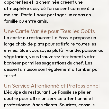
apparentes et la cheminée créent une
atmosphère cosy où l'on se sent comme à la
maison. Parfait pour partager un repas en
famille ou entre amis.
Une Carte Variée pour Tous les Goûts
La carte du restaurant Le Fossile propose un
large choix de plats pour satisfaire toutes les
envies. Que vous soyez plutôt viande, poisson ou
végétarien, vous trouverez forcément votre
bonheur parmi les suggestions du chef. Les
desserts maison sont également à tomber par
terre!
Un Service Attentionné et Professionnel
L'équipe du restaurant Le Fossile se plie en
quatre pour offrir un service attentionné et
professionnel à ses clients. Sourires, conseils