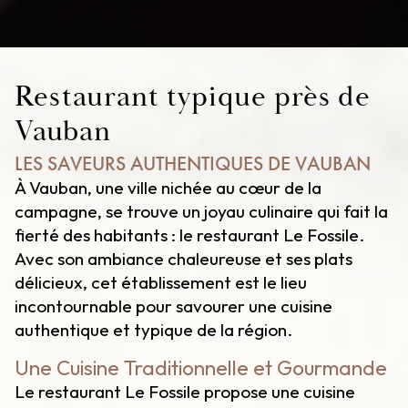
Restaurant typique près de
Vauban
LES SAVEURS AUTHENTIQUES DE VAUBAN
À Vauban, une ville nichée au cœur de la
campagne, se trouve un joyau culinaire qui fait la
fierté des habitants : le restaurant Le Fossile.
Avec son ambiance chaleureuse et ses plats
délicieux, cet établissement est le lieu
incontournable pour savourer une cuisine
authentique et typique de la région.
Une Cuisine Traditionnelle et Gourmande
Le restaurant Le Fossile propose une cuisine