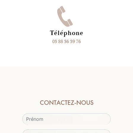
Téléphone
03 88 36 39 76
CONTACTEZ-NOUS