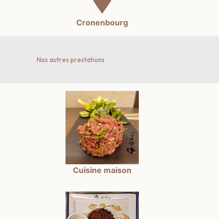
Cronenbourg
Nos autres prestations
Cuisine maison