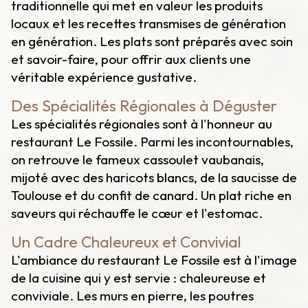
traditionnelle qui met en valeur les produits
locaux et les recettes transmises de génération
en génération. Les plats sont préparés avec soin
et savoir-faire, pour offrir aux clients une
véritable expérience gustative.
Des Spécialités Régionales à Déguster
Les spécialités régionales sont à l'honneur au
restaurant Le Fossile. Parmi les incontournables,
on retrouve le fameux cassoulet vaubanais,
mijoté avec des haricots blancs, de la saucisse de
Toulouse et du confit de canard. Un plat riche en
saveurs qui réchauffe le cœur et l'estomac.
Un Cadre Chaleureux et Convivial
L'ambiance du restaurant Le Fossile est à l'image
de la cuisine qui y est servie : chaleureuse et
conviviale. Les murs en pierre, les poutres