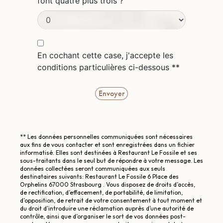
font quatre plus trois ?
En cochant cette case, j'accepte les
conditions particulières ci-dessous **
Envoyer
** Les données personnelles communiquées sont nécessaires
aux fins de vous contacter et sont enregistrées dans un fichier
informatisé. Elles sont destinées à Restaurant Le Fossile et ses
sous-traitants dans le seul but de répondre à votre message. Les
données collectées seront communiquées aux seuls
destinataires suivants: Restaurant Le Fossile 6 Place des
Orphelins 67000 Strasbourg . Vous disposez de droits d’accès,
de rectification, d’effacement, de portabilité, de limitation,
d’opposition, de retrait de votre consentement à tout moment et
du droit d’introduire une réclamation auprès d’une autorité de
contrôle, ainsi que d’organiser le sort de vos données post-