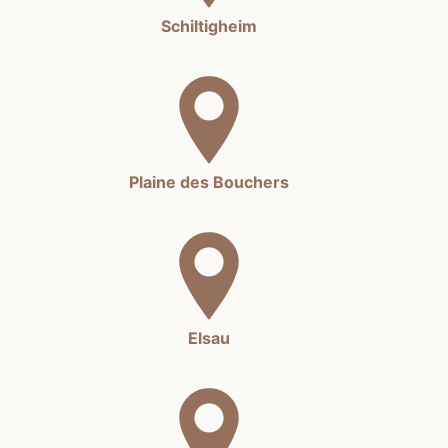
Schiltigheim
Plaine des Bouchers
Elsau