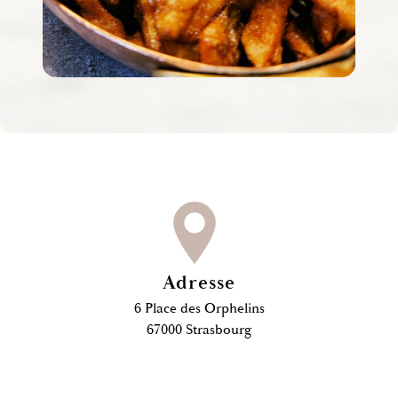
Adresse
6 Place des Orphelins
67000 Strasbourg