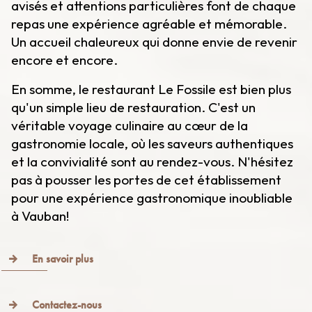
avisés et attentions particulières font de chaque
repas une expérience agréable et mémorable.
Un accueil chaleureux qui donne envie de revenir
encore et encore.
En somme, le restaurant Le Fossile est bien plus
qu'un simple lieu de restauration. C'est un
véritable voyage culinaire au cœur de la
gastronomie locale, où les saveurs authentiques
et la convivialité sont au rendez-vous. N'hésitez
pas à pousser les portes de cet établissement
pour une expérience gastronomique inoubliable
à Vauban!
En savoir plus
Contactez-nous