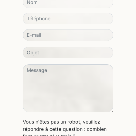
Vous n'êtes pas un robot, veuillez
répondre à cette question : combien