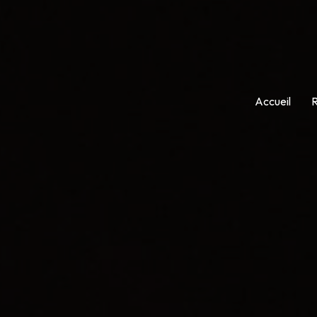
Accueil
R