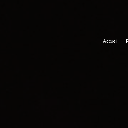
Accueil
R